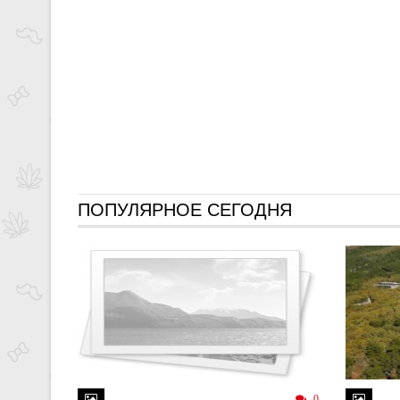
ПОПУЛЯРНОЕ СЕГОДНЯ
0