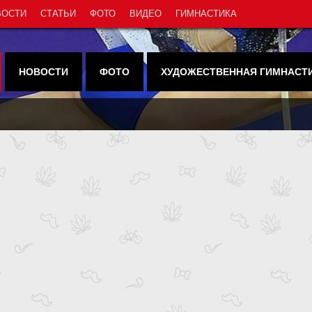
ВОСТИ
СТАТЬИ
ФОТО
ВИДЕО
ГИМНАСТИКА
НОВОСТИ
ФОТО
ХУДОЖЕСТВЕННАЯ ГИМНАСТ