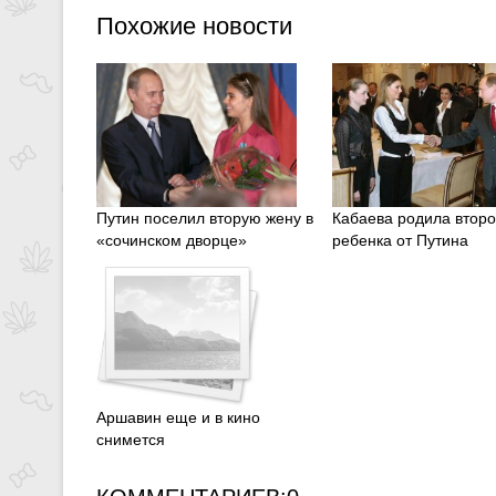
Похожие новости
Путин поселил вторую жену в
Кабаева родила второ
«сочинском дворце»
ребенка от Путина
Аршавин еще и в кино
снимется