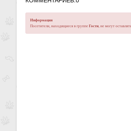
КОММЕНТАРИЕВ:0
Информация
Посетители, находящиеся в группе
Гости
, не могут оставля