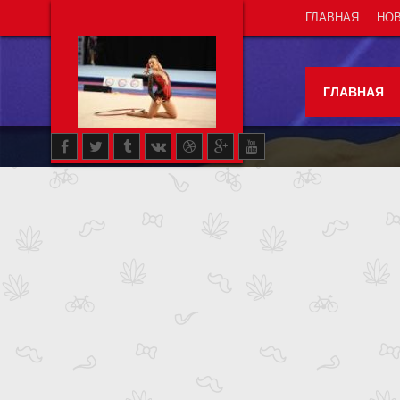
ГЛАВНАЯ
НО
ГЛАВНАЯ