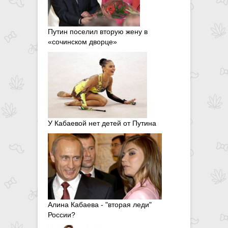
Путин поселил вторую жену в
«сочинском дворце»
У Кабаевой нет детей от Путина
Алина Кабаева - "вторая леди"
России?