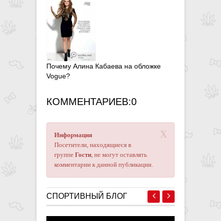
Почему Алина Кабаева на обложке
Vogue?
КОММЕНТАРИЕВ:0
X
Информация
Посетители, находящиеся в
группе
Гости
, не могут оставлять
комментарии к данной публикации.
СПОРТИВНЫЙ БЛОГ