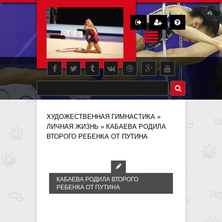
ХУДОЖЕСТВЕННАЯ ГИМНАСТИКА
»
ЛИЧНАЯ ЖИЗНЬ
» КАБАЕВА РОДИЛА
ВТОРОГО РЕБЕНКА ОТ ПУТИНА
КАБАЕВА РОДИЛА ВТОРОГО
РЕБЕНКА ОТ ПУТИНА