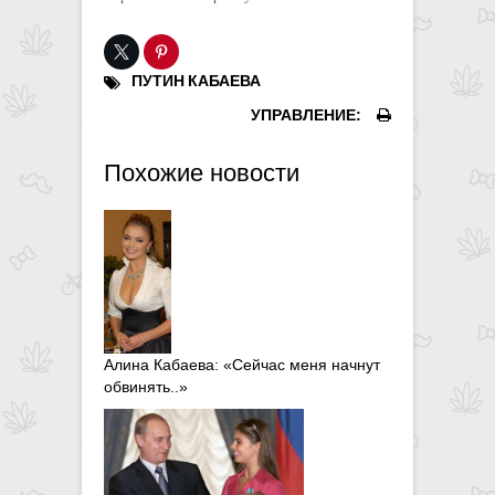
ПУТИН
КАБАЕВА
УПРАВЛЕНИЕ:
Похожие новости
Алина Кабаева: «Сейчас меня начнут
обвинять..»