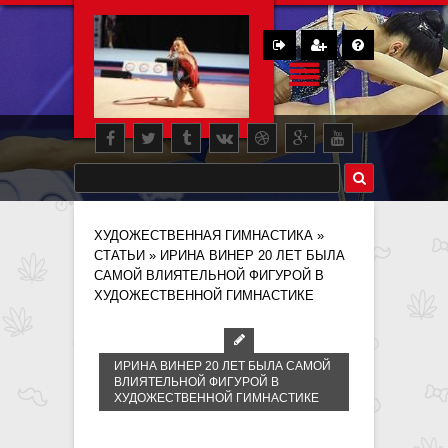
ХУДОЖЕСТВЕННАЯ ГИМНАСТИКА
»
СТАТЬИ
» ИРИНА ВИНЕР 20 ЛЕТ БЫЛА
САМОЙ ВЛИЯТЕЛЬНОЙ ФИГУРОЙ В
ХУДОЖЕСТВЕННОЙ ГИМНАСТИКЕ
ИРИНА ВИНЕР 20 ЛЕТ БЫЛА САМОЙ
ВЛИЯТЕЛЬНОЙ ФИГУРОЙ В
ХУДОЖЕСТВЕННОЙ ГИМНАСТИКЕ