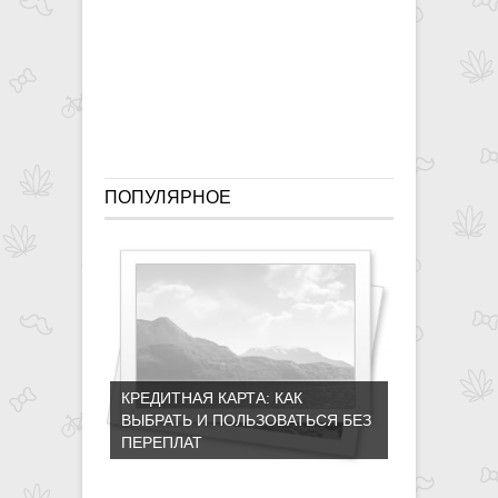
победобес
заявление
ПОПУЛЯРНОЕ
КРЕДИТНАЯ КАРТА: КАК
ВЫБРАТЬ И ПОЛЬЗОВАТЬСЯ БЕЗ
ПЕРЕПЛАТ