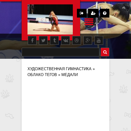
ХУДОЖЕСТВЕННАЯ ГИМНАСТИКА
»
ОБЛАКО ТЕГОВ
» МЕДАЛИ