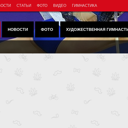
ВОСТИ
СТАТЬИ
ФОТО
ВИДЕО
ГИМНАСТИКА
НОВОСТИ
ФОТО
ХУДОЖЕСТВЕННАЯ ГИМНАСТ