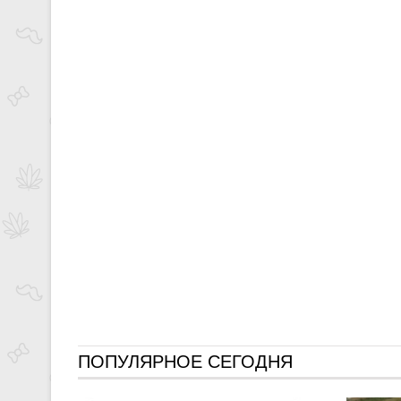
ПОПУЛЯРНОЕ СЕГОДНЯ