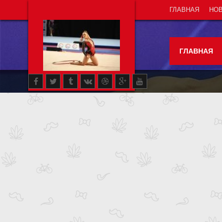
ГЛАВНАЯ
НО
ГЛАВНАЯ