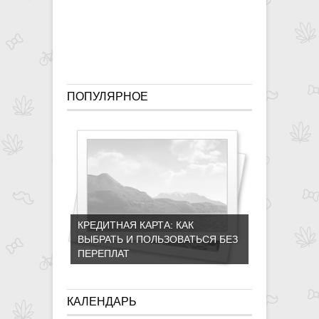
ПОПУЛЯРНОЕ
КРЕДИТНАЯ КАРТА: КАК
ВЫБРАТЬ И ПОЛЬЗОВАТЬСЯ БЕЗ
ПЕРЕПЛАТ
КАЛЕНДАРЬ