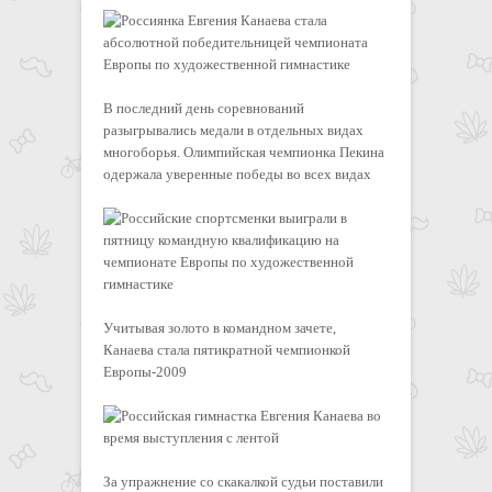
В последний день соревнований
разыгрывались медали в отдельных видах
многоборья. Олимпийская чемпионка Пекина
одержала уверенные победы во всех видах
Учитывая золото в командном зачете,
Канаева стала пятикратной чемпионкой
Европы-2009
За упражнение со скакалкой судьи поставили