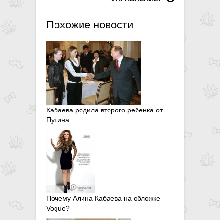
Похожие новости
Кабаева родила второго ребенка от
Путина
Почему Алина Кабаева на обложке
Vogue?