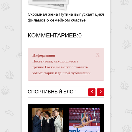
Скромная жена Путина выпускает цикл
фильмов о семейном счастье
КОММЕНТАРИЕВ:0
X
Информация
Посетители, находящиеся в
группе
Гости
, не могут оставлять
комментарии к данной публикации.
СПОРТИВНЫЙ БЛОГ