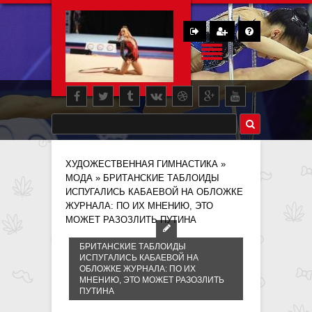
ХУДОЖЕСТВЕННАЯ ГИМНАСТИКА
»
МОДА
» БРИТАНСКИЕ ТАБЛОИДЫ
ИСПУГАЛИСЬ КАБАЕВОЙ НА ОБЛОЖКЕ
ЖУРНАЛА: ПО ИХ МНЕНИЮ, ЭТО
МОЖЕТ РАЗОЗЛИТЬ ПУТИНА
БРИТАНСКИЕ ТАБЛОИДЫ
ИСПУГАЛИСЬ КАБАЕВОЙ НА
ОБЛОЖКЕ ЖУРНАЛА: ПО ИХ
МНЕНИЮ, ЭТО МОЖЕТ РАЗОЗЛИТЬ
ПУТИНА