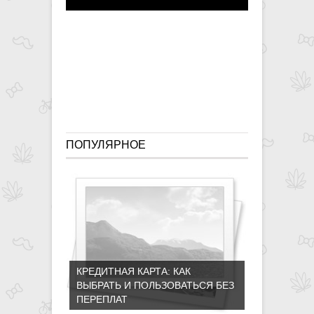
Кабаева
сделала
победобес
заявление
ПОПУЛЯРНОЕ
КРЕДИТНАЯ КАРТА: КАК
ВЫБРАТЬ И ПОЛЬЗОВАТЬСЯ БЕЗ
ПЕРЕПЛАТ