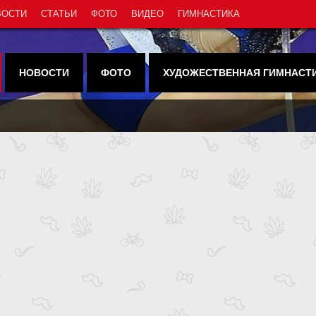
ВОСТИ
СТАТЬИ
ФОТО
ВИДЕО
ГИМНАСТИКА
НОВОСТИ
ФОТО
ХУДОЖЕСТВЕННАЯ ГИМНАСТ