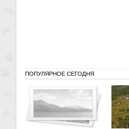
ПОПУЛЯРНОЕ СЕГОДНЯ