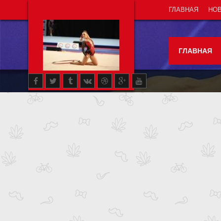
ГЛАВНАЯ
НО
ГЛАВНАЯ