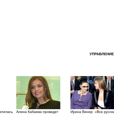
УПРАВЛЕНИЕ
атилась
Алина Кабаева проведет
Ирина Винер: «Все русски