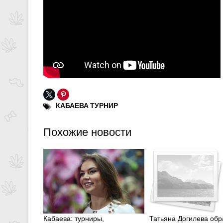
КАБАЕВА
ТУРНИР
Похожие новости
Кабаева: турниры,
Татьяна Догилева обр