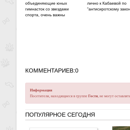
объединяющие юных
лично к Кабаевой по
гимнасток со звездами
"антисиротскому закон
спорта, очень важны
КОММЕНТАРИЕВ:0
Информация
Посетители, находящиеся в группе
Гости
, не могут оставля
ПОПУЛЯРНОЕ СЕГОДНЯ