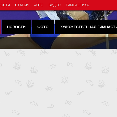
ВОСТИ
СТАТЬИ
ФОТО
ВИДЕО
ГИМНАСТИКА
НОВОСТИ
ФОТО
ХУДОЖЕСТВЕННАЯ ГИМНАСТ