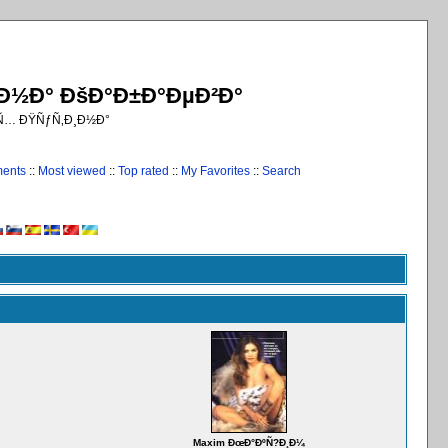
¸Ð½Ð° ÐšÐ°Ð±Ð°ÐµÐ²Ð°
€Ñ… ÐŸÑƒÑ‚Ð¸Ð½Ð°
ments
::
Most viewed
::
Top rated
::
My Favorites
::
Search
Maxim ÐœÐ°ÐºÑ?Ð¸Ð¼