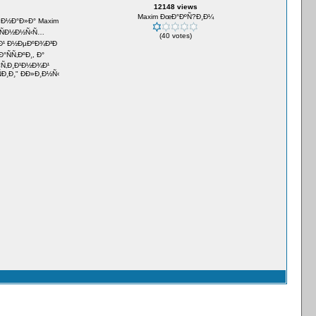
12148 views
Maxim ÐœÐ°ÐºÑ?Ð¸Ð¼
Ð½Ð°Ð»Ð° Maxim
¾ÑÐ½Ð½Ñ‹Ñ…
(40 votes)
µÐ¹ Ð½ÐµÐºÐ¾Ð³Ð
ÑÑ‚ÐºÐ¸, Ð°
€Ñ‚Ð¸Ð¹Ð½Ð¾Ð¹
Ð¸Ð¸" ÐÐ»Ð¸Ð½Ñ‹