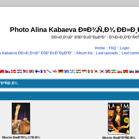
Photo Alina Kabaeva Ð¤Ð¾Ñ‚Ð¾ ÐÐ»Ð
ÐÐ»Ð¸Ð½Ð° ÐšÐ°Ð±Ð°ÐµÐ²Ð° - Ð¾Ð»Ð¸Ð³Ð°Ñ
Home
::
FAQ
::
Login
na Kabaeva ÐÐ»Ð¸Ð½Ð° ÐšÐ°Ð±Ð°ÐµÐ²Ð°
::
Album list
::
Last uploads
::
Last com
ÐºÑÐ¸Ð¼
Maxim ÐœÐ°Ðºï¿½?Ð¸Ð¼
Maxim ÐœÐ°ÐºÑÐ¸Ð¼