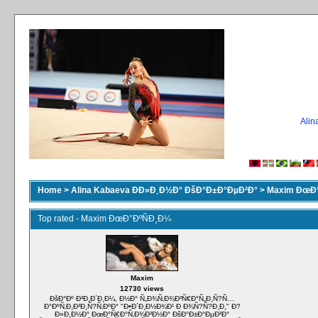
Ali
Home
>
Alina Kabaeva ÐÐ»Ð¸Ð½Ð° ÐšÐ°Ð±Ð°ÐµÐ²Ð°
>
Maxim ÐœÐ°
Top rated - Maxim ÐœÐ°ÐºÑÐ¸Ð¼
Maxim
12730 views
ÐšÐ°Ðº Ð²Ð¸Ð´Ð¸Ð¼, Ð½Ð° Ñ„Ð¾Ñ‚Ð¾Ð³Ñ€Ð°Ñ„Ð¸Ñ?Ñ…
Ð°ÐºÑ‚Ð¸Ð²Ð¸Ñ?Ñ‚ÐºÐ° "Ð•Ð´Ð¸Ð½Ð¾Ð¹ Ð Ð¾Ñ?Ñ?Ð¸Ð¸" Ð?
Ð»Ð¸Ð½Ð° ÐœÐ°Ñ€Ð°Ñ‚Ð¾Ð²Ð½Ð° ÐšÐ°Ð±Ð°ÐµÐ²Ð°